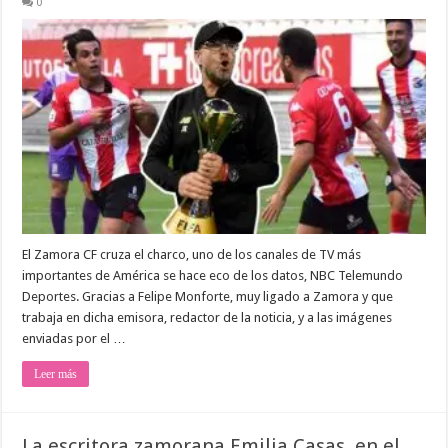
0
El Zamora CF cruza el charco, uno de los canales de TV más
importantes de América se hace eco de los datos, NBC Telemundo
Deportes. Gracias a Felipe Monforte, muy ligado a Zamora y que
trabaja en dicha emisora, redactor de la noticia, y a las imágenes
enviadas por el …
Leer más
La escritora zamorana Emilia Casas, en el