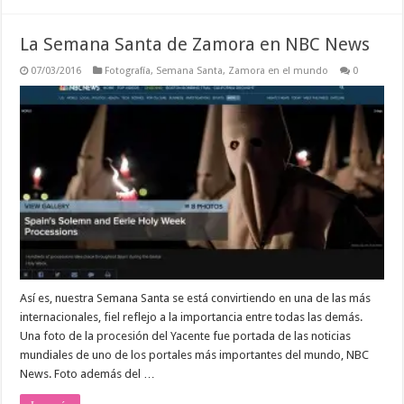
La Semana Santa de Zamora en NBC News
07/03/2016
Fotografía
,
Semana Santa
,
Zamora en el mundo
0
Así es, nuestra Semana Santa se está convirtiendo en una de las más
internacionales, fiel reflejo a la importancia entre todas las demás.
Una foto de la procesión del Yacente fue portada de las noticias
mundiales de uno de los portales más importantes del mundo, NBC
News. Foto además del …