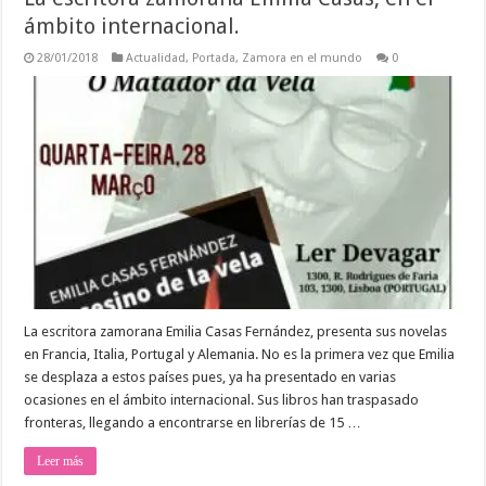
ámbito internacional.
28/01/2018
Actualidad
,
Portada
,
Zamora en el mundo
0
La escritora zamorana Emilia Casas Fernández, presenta sus novelas
en Francia, Italia, Portugal y Alemania. No es la primera vez que Emilia
se desplaza a estos países pues, ya ha presentado en varias
ocasiones en el ámbito internacional. Sus libros han traspasado
fronteras, llegando a encontrarse en librerías de 15 …
Leer más