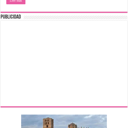
Leer más
Publicidad