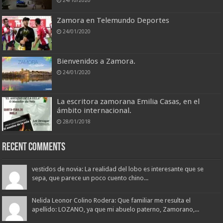
24/10/2020
Zamora en Telemundo Deportes
24/01/2020
Bienvenidos a Zamora.
24/01/2020
La escritora zamorana Emilia Casas, en el
ámbito internacional.
28/01/2018
Recent Comments
vestidos de novia: La realidad del lobo es interesante que se
sepa, que parece un poco cuento chino...
Nelida Leonor Colino Rodera: Que familiar me resulta el
apellido: LOZANO, ya que mi abuelo paterno, Zamorano,...